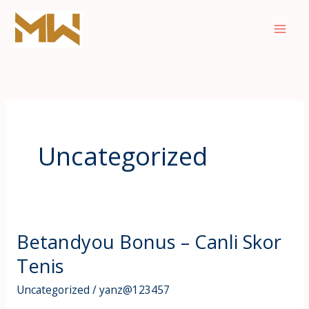
Skip
to
content
Uncategorized
Betandyou Bonus – Canli Skor
Tenis
Uncategorized
/
yanz@123457