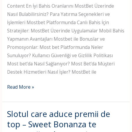
Бесплатно
Content En İyi Bahis Oranlarını MostBet Üzerinde
В
Nasıl Bulabilirsiniz? Para Yatırma Seçenekleri ve
Игровые
İşlemleri Mostbet Platformunda Canlı Bahis İçin
Автоматы
Stratejiler: MostBet Üzerinde Uygulamalar Mobil Bahis
Демо
Yapmanın Avantajları Mostbet ile Bonuslar ve
Без
Promosyonlar: Most bet Platformunda Neler
Регистрации
Sunuluyor? Kullanıcı Güvenliği ve Gizlilik Politikası
Most bet’da Nasıl Sağlanıyor? Most Bet’da Müşteri
Destek Hizmetleri Nasıl İşler? MostBet ile
MostBet
Read More »
ile
Bahis
Yapmanin
Slotul care aduce premii de
En
top – Sweet Bonanza te
Iyi