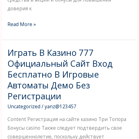
доверия к
Vavada
Read More »
рабочее
зеркало
настоящего
Играть В Казино 777
веб-
Официальный Сайт Вход
портала
Бесплатно В Игровые
Автоматы Демо Без
Регистрации
Uncategorized
/
yanz@123457
Content Регистрация на сайте казино Три Топора
Бонусы casino Также следует подтвердить свое
совершеннолетие, поскольку действует