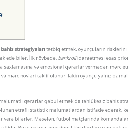
şı
 bahis strategiyaları
tətbiq etmək, oyunçuların riskləri
k edə bilər. İlk növbədə,
bankroll
idarəetməsi əsas prior
da saxlamasına və emosional qərarlar vermədən mərc et
və mərc növləri təklif olunur, lakin oyunçu yalnız öz m
məlumatlı qərarlar qəbul etmək də təhlükəsiz bahis strate
nan ətraflı statistik məlumatlardan istifadə edərək, keç
 verə bilərlər. Məsələn, futbol matçlarında komandala
ətlidir. Bu yanaşma, emosional təsirlərdən uzaq qalara