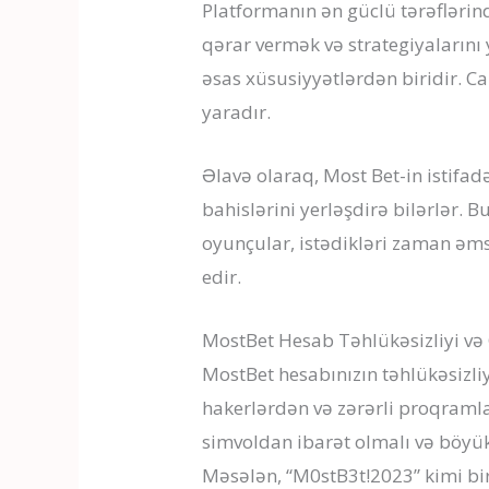
Platformanın ən güclü tərəflərin
qərar vermək və strategiyalarını
əsas xüsusiyyətlərdən biridir. C
yaradır.
Əlavə olaraq, Most Bet-in istifad
bahislərini yerləşdirə bilərlər. B
oyunçular, istədikləri zaman əmsa
edir.
MostBet Hesab Təhlükəsizliyi və
MostBet hesabınızın təhlükəsizl
hakerlərdən və zərərli proqramlar
simvoldan ibarət olmalı və böyük 
Məsələn, “M0stB3t!2023” kimi bir 