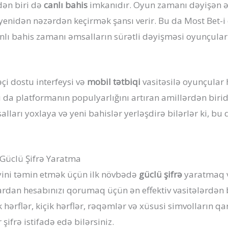
dən biri də
canlı bahis
imkanıdır. Oyun zamanı dəyişən ə
 yenidən nəzərdən keçirmək şansı verir. Bu da Most Bet-i
anlı bahis zamanı əmsalların sürətli dəyişməsi oyunçula
əçi dostu interfeysi və
mobil tətbiqi
vasitəsilə oyunçular
u da platformanın populyarlığını artıran amillərdən biridi
lları yoxlaya və yeni bahislər yerləşdirə bilərlər ki, bu
 Güclü Şifrə Yaratma
iyini təmin etmək üçün ilk növbədə
güclü şifrə
yaratmaq va
dan hesabınızı qorumaq üçün ən effektiv vasitələrdən bir
hərflər, kiçik hərflər, rəqəmlər və xüsusi simvolların qar
şifrə istifadə edə bilərsiniz.