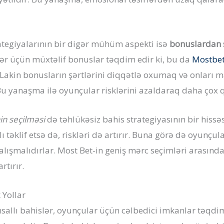
ategiyalarının bir digər mühüm aspekti isə
bonuslardan s
ilər üçün müxtəlif bonuslar təqdim edir ki, bu da
Mostbet
. Lakin bonusların şərtlərini diqqətlə oxumaq və onlar
 Bu yanaşma ilə oyunçular risklərini azaldaraq daha çox
in seçilməsi
də təhlükəsiz bahis strategiyasının bir hiss
təklif etsə də, riskləri də artırır. Buna görə də oyunçula
lışmalıdırlar. Most Bet-in geniş mərc seçimləri arasında
tırır.
 Yollar
allı bahislər, oyunçular üçün cəlbedici imkanlar təqdi