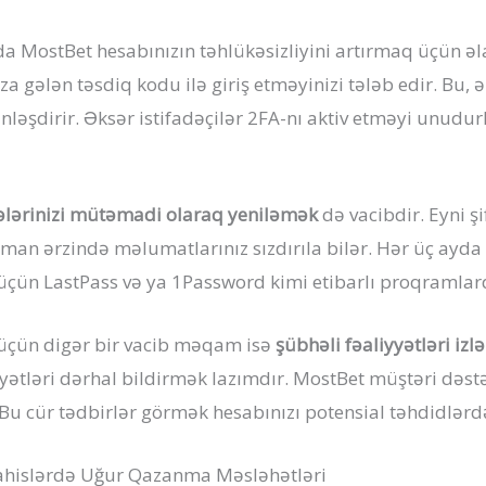
da MostBet hesabınızın təhlükəsizliyini artırmaq üçün əla
za gələn təsdiq kodu ilə giriş etməyinizi tələb edir. Bu, ə
tinləşdirir. Əksər istifadəçilər 2FA-nı aktiv etməyi unudu
rələrinizi mütəmadi olaraq yeniləmək
də vacibdir. Eyni ş
zaman ərzində məlumatlarınız sızdırıla bilər. Hər üç ayda 
 üçün LastPass və ya 1Password kimi etibarlı proqramlard
 üçün digər bir vacib məqam isə
şübhəli fəaliyyətləri iz
yyətləri dərhal bildirmək lazımdır. MostBet müştəri dəst
 Bu cür tədbirlər görmək hesabınızı potensial təhdidl
Bahislərdə Uğur Qazanma Məsləhətləri