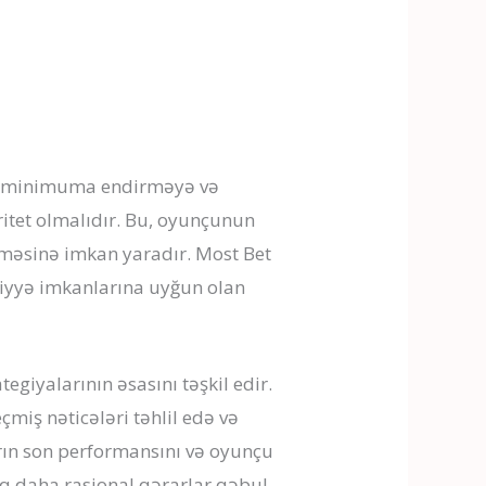
ni minimuma endirməyə və
itet olmalıdır. Bu, oyunçunun
məsinə imkan yaradır. Most Bet
aliyyə imkanlarına uyğun olan
giyalarının əsasını təşkil edir.
miş nəticələri təhlil edə və
rın son performansını və oyunçu
q daha rasional qərarlar qəbul