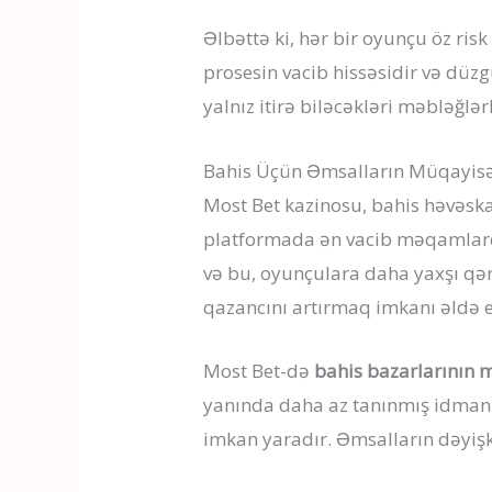
Əlbəttə ki, hər bir oyunçu öz ri
prosesin vacib hissəsidir və düzg
yalnız itirə biləcəkləri məbləğlə
Bahis Üçün Əmsalların Müqayisə
Most Bet kazinosu, bahis həvəska
platformada ən vacib məqamlardan
və bu, oyunçulara daha yaxşı qər
qazancını artırmaq imkanı əldə e
Most Bet-də
bahis bazarlarının m
yanında daha az tanınmış idman 
imkan yaradır. Əmsalların dəyişkə