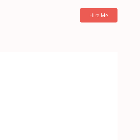
Hire Me