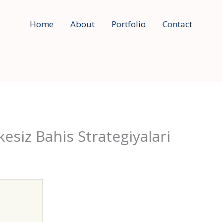
Home
About
Portfolio
Contact
esiz Bahis Strategiyalari